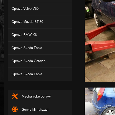
Oprava Volvo V50
Oprava Mazda BT-50
Oprava BMW X6
Oprava Škoda Fabia
Oprava Škoda Octavia
Oprava Škoda Fabia
Mechanické opravy
Servis klimatizací